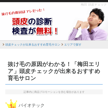
梅田 頭皮チェック
頭皮チェックが出来るおすすめ育毛サロン
エリアで探す
抜け毛の原因がわかる！「梅田エリ
ア」頭皮チェックが出来るおすすめ
育毛サロン
記事内に商品プロモーションを含む場合があります
バイオテック