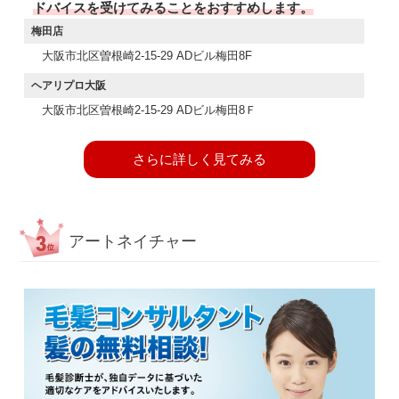
ドバイスを受けてみることをおすすめします。
梅田店
大阪市北区曽根崎2-15-29 ADビル梅田8F
ヘアリプロ大阪
大阪市北区曽根崎2-15-29 ADビル梅田8Ｆ
さらに詳しく見てみる
アートネイチャー