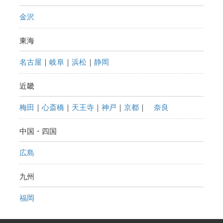
金沢
東海
名古屋
｜
岐阜
｜
浜松
｜
静岡
近畿
梅田
｜
心斎橋
｜
天王寺
｜
神戸
｜
京都
｜
奈良
中国・四国
広島
九州
福岡