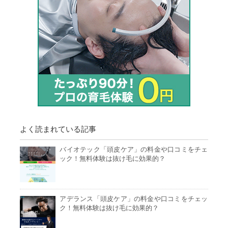
よく読まれている記事
バイオテック「頭皮ケア」の料金や口コミをチェ
ック！無料体験は抜け毛に効果的？
アデランス「頭皮ケア」の料金や口コミをチェッ
ク！無料体験は抜け毛に効果的？