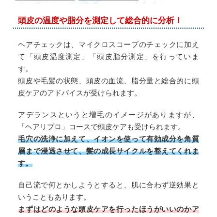
頭皮の温度や脂分を測定して総合的に分析！
ヘアチェックは、マイクロスコープのチェックに加え
て「頭皮温度測定」「頭皮脂分測定」を行っていま
す。
頭皮や毛髪の状態、頭皮の血流、脂分量と総合的に頭
皮ケアのアドバイスが受けられます。
アデランスというと増毛のイメージがありますが、
「ヘアリプロ」コースで頭皮ケアも受けられます。
毛穴の洗浄に加えて、イオンを使って有効成分を角質
層まで浸透させて、髪の成長サイクルを整えてくれま
す。
自己流で何とかしようとすると、肌に合わず逆効果と
いうこともあります。
まずはどのような頭皮ケアを行ったほうがいいのかア