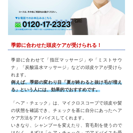
季節に合わせた頭皮ケアが受けられる！
季節に合わせて「指圧マッサージ」や「ミストサウ
ナ」「炭酸温水マッサージ」などの頭皮ケアが受けら
れます。
例えば、季節の変わり目「夏が終わると抜け毛が増え
る」という人には、効果的でおすすめです。
「ヘア・チェック」は、マイクロスコープで頭皮や髪
の状態を確認でき、チェックを基に自分にあったヘア
ケア方法をアドバイスしてくれます。
いきなり、シャンプーを変えたり、育毛剤を使うので
はなく、まずは「ヘア・チェック」でアドバイスを受