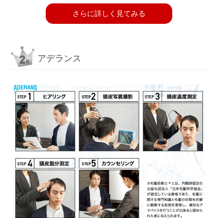
さらに詳しく見てみる
アデランス