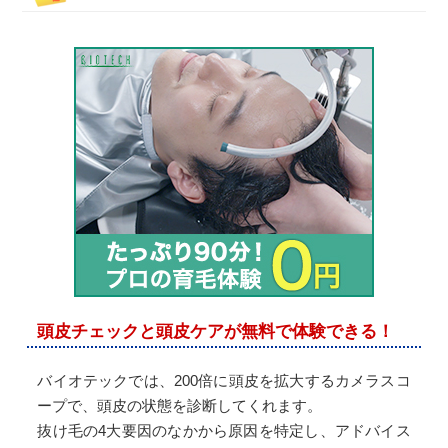
頭皮チェックと頭皮ケアが無料で体験できる！
バイオテックでは、200倍に頭皮を拡大するカメラスコ
ープで、頭皮の状態を診断してくれます。
抜け毛の4大要因のなかから原因を特定し、アドバイス