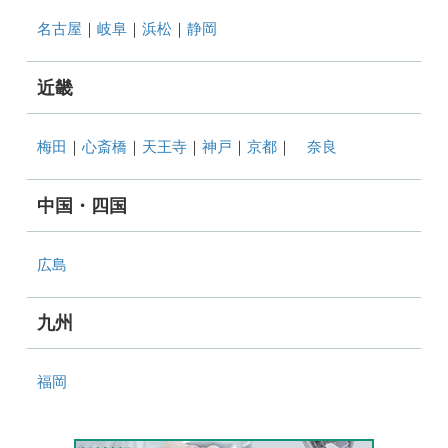
名古屋
｜
岐阜
｜
浜松
｜
静岡
近畿
梅田
｜
心斎橋
｜
天王寺
｜
神戸
｜
京都
｜
奈良
中国・四国
広島
九州
福岡